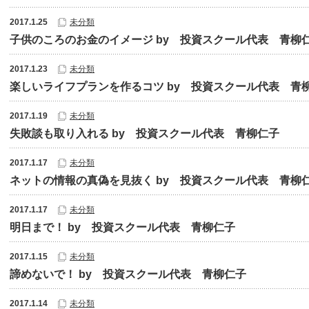
2017.1.25
未分類
子供のころのお金のイメージ by 投資スクール代表 青柳
2017.1.23
未分類
楽しいライフプランを作るコツ by 投資スクール代表 青
2017.1.19
未分類
失敗談も取り入れる by 投資スクール代表 青柳仁子
2017.1.17
未分類
ネットの情報の真偽を見抜く by 投資スクール代表 青柳
2017.1.17
未分類
明日まで！ by 投資スクール代表 青柳仁子
2017.1.15
未分類
諦めないで！ by 投資スクール代表 青柳仁子
2017.1.14
未分類