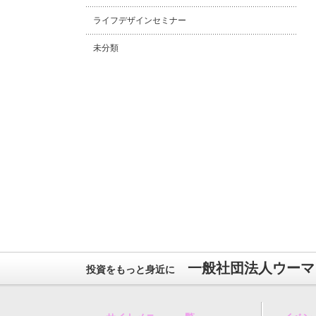
ライフデザインセミナー
未分類
一般社団法人ウーマ
投資をもっと身近に