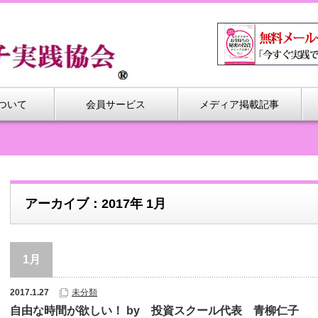
ついて
会員サービス
メディア掲載記事
アーカイブ：2017年 1月
1月
2017.1.27
未分類
自由な時間が欲しい！ by 投資スクール代表 青柳仁子