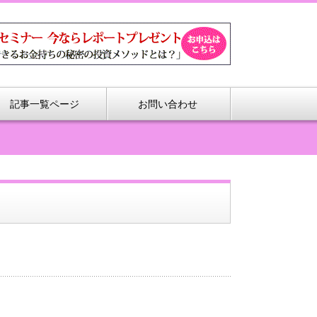
記事一覧ページ
お問い合わせ