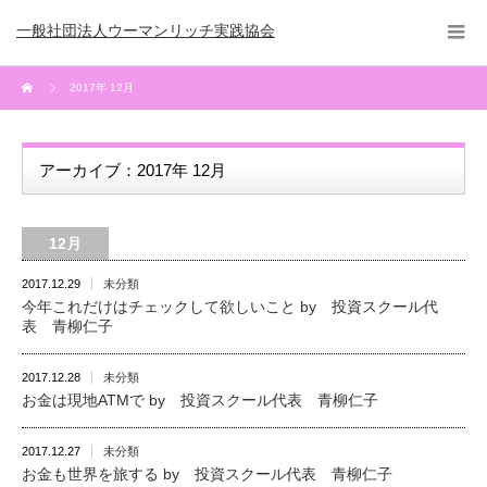
一般社団法人ウーマンリッチ実践協会
2017年 12月
アーカイブ：2017年 12月
12月
2017.12.29
未分類
今年これだけはチェックして欲しいこと by 投資スクール代
表 青柳仁子
2017.12.28
未分類
お金は現地ATMで by 投資スクール代表 青柳仁子
2017.12.27
未分類
お金も世界を旅する by 投資スクール代表 青柳仁子