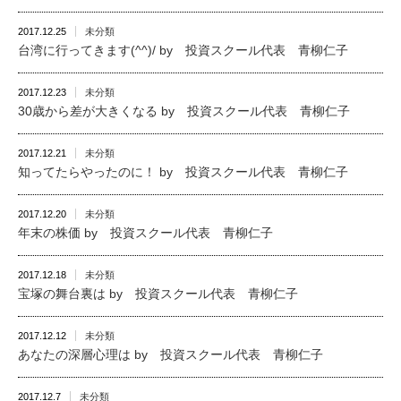
2017.12.25
未分類
台湾に行ってきます(^^)/ by 投資スクール代表 青柳仁子
2017.12.23
未分類
30歳から差が大きくなる by 投資スクール代表 青柳仁子
2017.12.21
未分類
知ってたらやったのに！ by 投資スクール代表 青柳仁子
2017.12.20
未分類
年末の株価 by 投資スクール代表 青柳仁子
2017.12.18
未分類
宝塚の舞台裏は by 投資スクール代表 青柳仁子
2017.12.12
未分類
あなたの深層心理は by 投資スクール代表 青柳仁子
2017.12.7
未分類