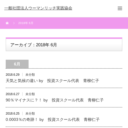
一般社団法人ウーマンリッチ実践協会
2018年 6月
アーカイブ：2018年 6月
6月
2018.6.29
未分類
天気と気候の違い by 投資スクール代表 青柳仁子
2018.6.27
未分類
90％マイナスに？！ by 投資スクール代表 青柳仁子
2018.6.25
未分類
0.0003％の奇跡！ by 投資スクール代表 青柳仁子