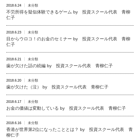
2018.6.24
未分類
不労所得を疑似体験できるゲーム by 投資スクール代表 青柳
仁子
2018.6.23
未分類
目からウロコ！のお金のセミナー by 投資スクール代表 青柳
仁子
2018.6.21
未分類
歯が欠けた話の続編 by 投資スクール代表 青柳仁子
2018.6.20
未分類
歯が欠けた（泣） by 投資スクール代表 青柳仁子
2018.6.17
未分類
お金の価値は変動している by 投資スクール代表 青柳仁子
2018.6.16
未分類
香港が世界第2位になったこととは？ by 投資スクール代表 青
柳仁子