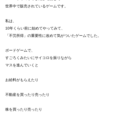
世界中で販売されているゲームです。
私は、
10年くらい前に始めてやってみて、
「不労所得」の重要性に改めて気がついたゲームでした。
ボードゲームで、
すごろくみたいにサイコロを振りながら
マスを進んでいくと
お給料がもらえたり
不動産を買ったり売ったり
株を買ったり売ったり