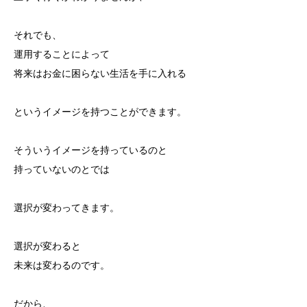
それでも、
運用することによって
将来はお金に困らない生活を手に入れる
というイメージを持つことができます。
そういうイメージを持っているのと
持っていないのとでは
選択が変わってきます。
選択が変わると
未来は変わるのです。
だから、