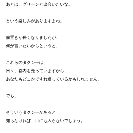
あとは、グリーンと出会いたいな。
という楽しみがありますよね。
前置きが長くなりましたが、
何が言いたいからというと、
これらのタクシーは、
日々、都内を走っていますから、
あなたもどこかですれ違っているかもしれません。
でも、
そういうタクシーがあると
知らなければ、目にも入らないでしょう。