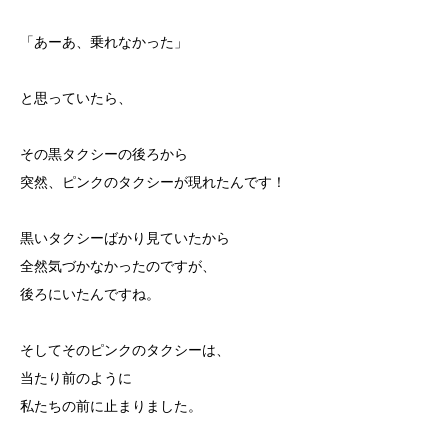
「あーあ、乗れなかった」
と思っていたら、
その黒タクシーの後ろから
突然、ピンクのタクシーが現れたんです！
黒いタクシーばかり見ていたから
全然気づかなかったのですが、
後ろにいたんですね。
そしてそのピンクのタクシーは、
当たり前のように
私たちの前に止まりました。