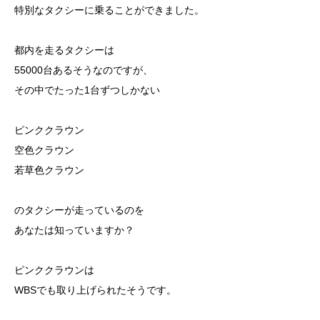
特別なタクシーに乗ることができました。
都内を走るタクシーは
55000台あるそうなのですが、
その中でたった1台ずつしかない
ピンククラウン
空色クラウン
若草色クラウン
のタクシーが走っているのを
あなたは知っていますか？
ピンククラウンは
WBSでも取り上げられたそうです。