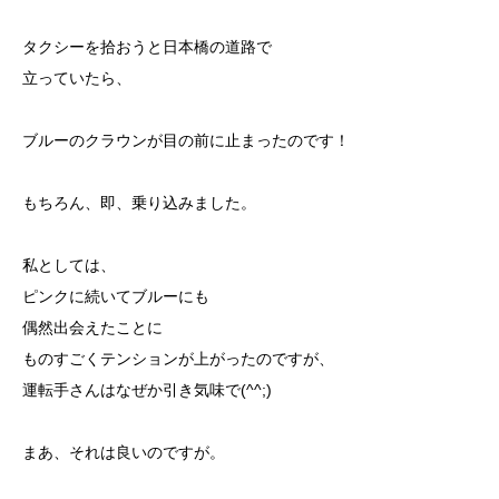
タクシーを拾おうと日本橋の道路で
立っていたら、
ブルーのクラウンが目の前に止まったのです！
もちろん、即、乗り込みました。
私としては、
ピンクに続いてブルーにも
偶然出会えたことに
ものすごくテンションが上がったのですが、
運転手さんはなぜか引き気味で(^^;)
まあ、それは良いのですが。