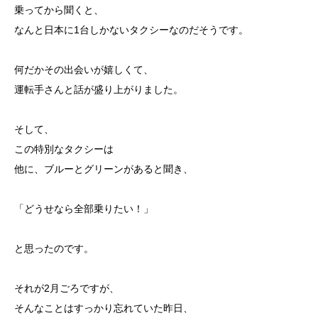
乗ってから聞くと、
なんと日本に1台しかないタクシーなのだそうです。
何だかその出会いが嬉しくて、
運転手さんと話が盛り上がりました。
そして、
この特別なタクシーは
他に、ブルーとグリーンがあると聞き、
「どうせなら全部乗りたい！」
と思ったのです。
それが2月ごろですが、
そんなことはすっかり忘れていた昨日、