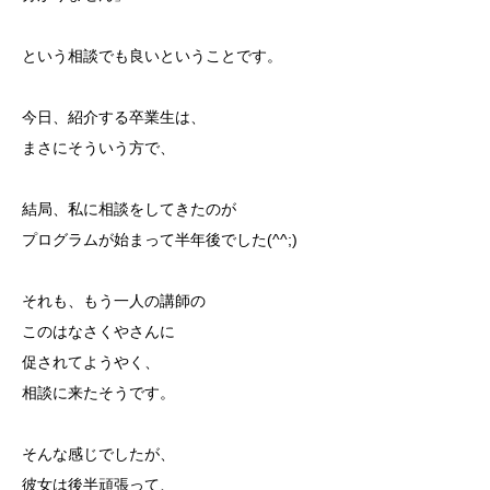
という相談でも良いということです。
今日、紹介する卒業生は、
まさにそういう方で、
結局、私に相談をしてきたのが
プログラムが始まって半年後でした(^^;)
それも、もう一人の講師の
このはなさくやさんに
促されてようやく、
相談に来たそうです。
そんな感じでしたが、
彼女は後半頑張って、