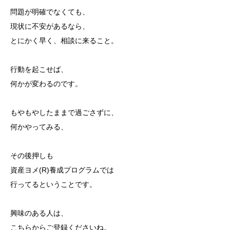
問題が明確でなくても、
現状に不安があるなら、
とにかく早く、相談に来ること。
行動を起こせば、
何かが変わるのです。
もやもやしたままで過ごさずに、
何かやってみる、
その後押しも
資産ヨメ(R)養成プログラムでは
行ってるということです。
興味のある人は、
こちらからご登録くださいね。