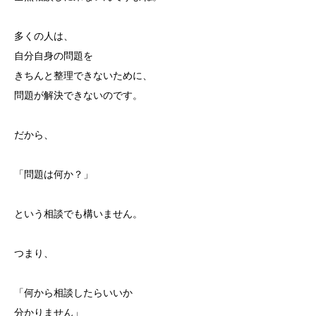
多くの人は、
自分自身の問題を
きちんと整理できないために、
問題が解決できないのです。
だから、
「問題は何か？」
という相談でも構いません。
つまり、
「何から相談したらいいか
分かりません」