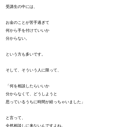
受講生の中には、
お金のことが苦手過ぎて
何から手を付けていいか
分からない。
という方も多いです。
そして、そういう人に限って、
「何を相談したらいいか
分からなくて、どうしようと
思っているうちに時間が経っちゃいました」
と言って、
全然相談しに来ないんですよね。