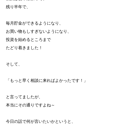
残り半年で、
毎月貯金ができるようになり、
お買い物もしすぎないようになり、
投資を始めるところまで
たどり着きました！
そして、
「もっと早く相談に来ればよかったです！」
と言ってましたが、
本当にその通りですよね～
今日の話で何が言いたいかというと、