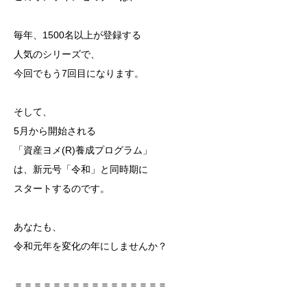
毎年、1500名以上が登録する
人気のシリーズで、
今回でもう7回目になります。
そして、
5月から開始される
「資産ヨメ(R)養成プログラム」
は、新元号「令和」と同時期に
スタートするのです。
あなたも、
令和元年を変化の年にしませんか？
＝＝＝＝＝＝＝＝＝＝＝＝＝＝＝＝