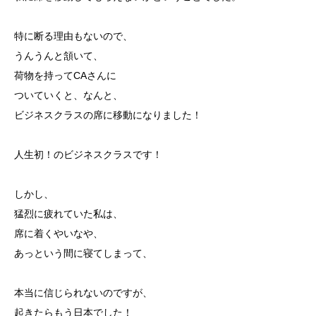
特に断る理由もないので、
うんうんと頷いて、
荷物を持ってCAさんに
ついていくと、なんと、
ビジネスクラスの席に移動になりました！
人生初！のビジネスクラスです！
しかし、
猛烈に疲れていた私は、
席に着くやいなや、
あっという間に寝てしまって、
本当に信じられないのですが、
起きたらもう日本でした！