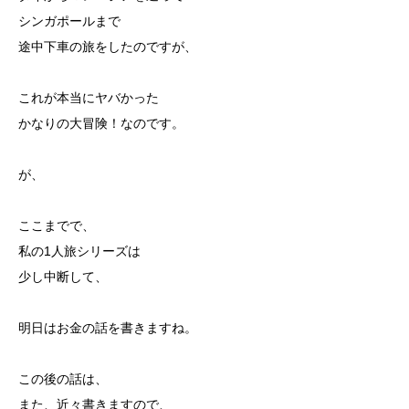
シンガポールまで
途中下車の旅をしたのですが、
これが本当にヤバかった
かなりの大冒険！なのです。
が、
ここまでで、
私の1人旅シリーズは
少し中断して、
明日はお金の話を書きますね。
この後の話は、
また、近々書きますので、