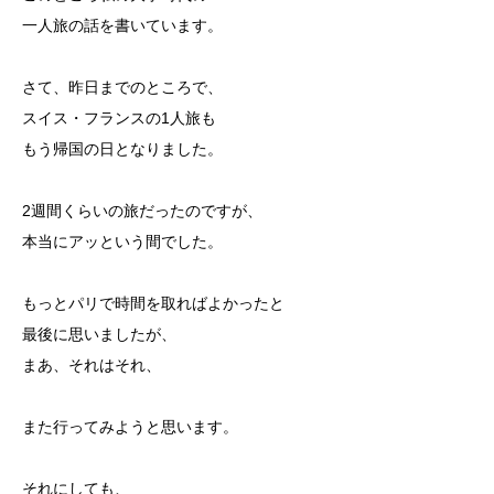
一人旅の話を書いています。
さて、昨日までのところで、
スイス・フランスの1人旅も
もう帰国の日となりました。
2週間くらいの旅だったのですが、
本当にアッという間でした。
もっとパリで時間を取ればよかったと
最後に思いましたが、
まあ、それはそれ、
また行ってみようと思います。
それにしても、