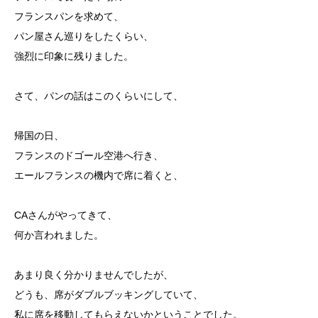
フランスパンを求めて、
パン屋さん巡りをしたくらい、
強烈に印象に残りました。
さて、パンの話はこのくらいにして、
帰国の日、
フランスのドゴール空港へ行き、
エールフランスの機内で席に着くと、
CAさんがやってきて、
何か言われました。
あまり良く分かりませんでしたが、
どうも、席がダブルブッキングしていて、
私に席を移動してもらえないかということでした。