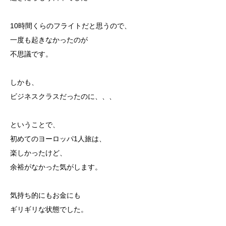
10時間くらのフライトだと思うので、
一度も起きなかったのが
不思議です。
しかも、
ビジネスクラスだったのに、、、
ということで、
初めてのヨーロッパ1人旅は、
楽しかったけど、
余裕がなかった気がします。
気持ち的にもお金にも
ギリギリな状態でした。