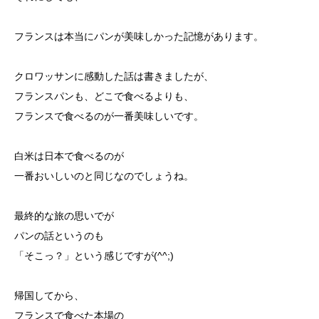
フランスは本当にパンが美味しかった記憶があります。
クロワッサンに感動した話は書きましたが、
フランスパンも、どこで食べるよりも、
フランスで食べるのが一番美味しいです。
白米は日本で食べるのが
一番おいしいのと同じなのでしょうね。
最終的な旅の思いでが
パンの話というのも
「そこっ？」という感じですが(^^;)
帰国してから、
フランスで食べた本場の