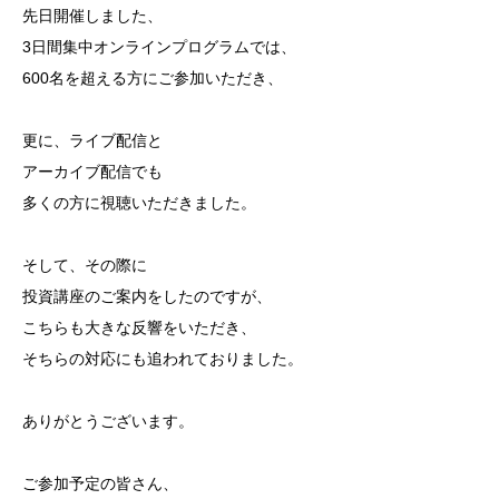
先日開催しました、
3日間集中オンラインプログラムでは、
600名を超える方にご参加いただき、
更に、ライブ配信と
アーカイブ配信でも
多くの方に視聴いただきました。
そして、その際に
投資講座のご案内をしたのですが、
こちらも大きな反響をいただき、
そちらの対応にも追われておりました。
ありがとうございます。
ご参加予定の皆さん、