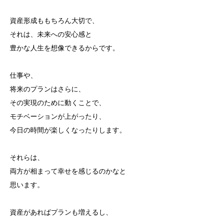
資産形成ももちろん大切で、
それは、未来への安心感と
豊かな人生を想像できるからです。
仕事や、
将来のプランはさらに、
その実現のために動くことで、
モチベーションが上がったり、
今日の時間が楽しくなったりします。
それらは、
両方が相まって幸せを感じるのかなと
思います。
資産があればプランも増えるし、