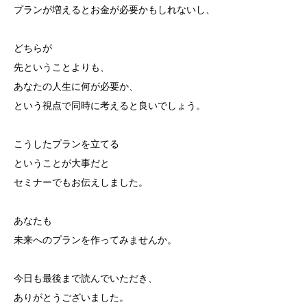
プランが増えるとお金が必要かもしれないし、
どちらが
先ということよりも、
あなたの人生に何が必要か、
という視点で同時に考えると良いでしょう。
こうしたプランを立てる
ということが大事だと
セミナーでもお伝えしました。
あなたも
未来へのプランを作ってみませんか。
今日も最後まで読んでいただき、
ありがとうございました。