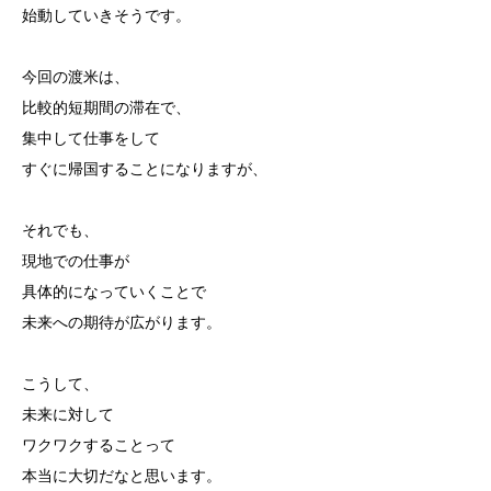
始動していきそうです。
今回の渡米は、
比較的短期間の滞在で、
集中して仕事をして
すぐに帰国することになりますが、
それでも、
現地での仕事が
具体的になっていくことで
未来への期待が広がります。
こうして、
未来に対して
ワクワクすることって
本当に大切だなと思います。