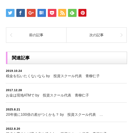
前の記事
次の記事
関連記事
2019.10.24
税金を払いたくないなら by 投資スクール代表 青柳仁子
2017.12.28
お金は現地ATMで by 投資スクール代表 青柳仁子
2025.8.21
20年後に100倍の差がつくかも？ by 投資スクール代表 …
2022.8.20