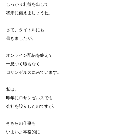
しっかり利益を出して
将来に備えましょうね。
さて、タイトルにも
書きましたが、
オンライン配信を終えて
一息つく暇もなく、
ロサンゼルスに来ています。
私は、
昨年にロサンゼルスでも
会社を設立したのですが、
そちらの仕事も
いよいよ本格的に