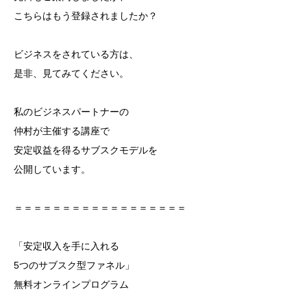
こちらはもう登録されましたか？
ビジネスをされている方は、
是非、見てみてください。
私のビジネスパートナーの
仲村が主催する講座で
安定収益を得るサブスクモデルを
公開しています。
＝＝＝＝＝＝＝＝＝＝＝＝＝＝＝＝＝＝
「安定収入を手に入れる
5つのサブスク型ファネル」
無料オンラインプログラム