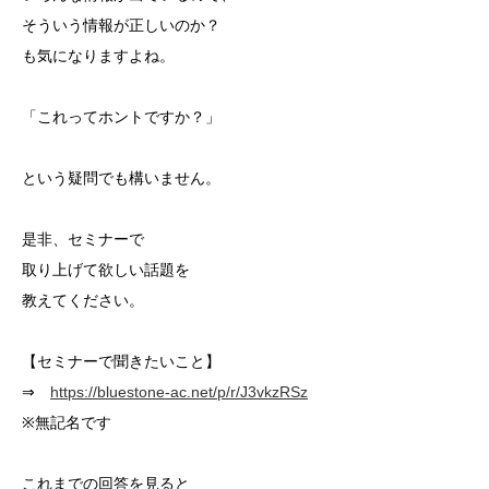
そういう情報が正しいのか？
も気になりますよね。
「これってホントですか？」
という疑問でも構いません。
是非、セミナーで
取り上げて欲しい話題を
教えてください。
【セミナーで聞きたいこと】
⇒
https://bluestone-ac.net/p/r/J3vkzRSz
※無記名です
これまでの回答を見ると