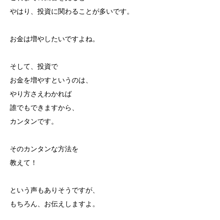
やはり、投資に関わることが多いです。
お金は増やしたいですよね。
そして、投資で
お金を増やすというのは、
やり方さえわかれば
誰でもできますから、
カンタンです。
そのカンタンな方法を
教えて！
という声もありそうですが、
もちろん、お伝えしますよ。