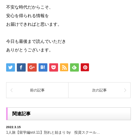
不安な時代だからこそ、
安心を得られる情報を
お届けできればと思います。
今日も最後まで読んでいただき
ありがとうございます。
前の記事
次の記事
関連記事
2022.3.15
1人旅【留学編vol.11】別れと始まり by 投資スクール…